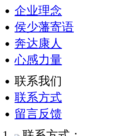
企业理念
侯少藩寄语
奔达康人
心感力量
联系我们
联系方式
留言反馈
联系方式：