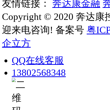
友情链接：
奔达康金融
Copyright © 2020
迎来电咨询!
备案号
粤IC
企立方
QQ在线客服
13802568348