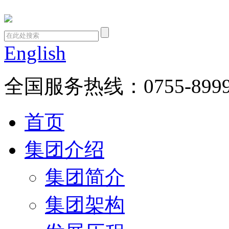
English
全国服务热线：
0755-899
首页
集团介绍
集团简介
集团架构