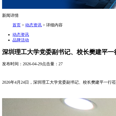
新闻详情
首页
>
动态资讯
> 详细内容
动态资讯
品牌活动
深圳理工大学党委副书记、校长樊建平一
发布时间：
2026-04-29
点击量：
27
2026年4月24日，深圳理工大学党委副书记、校长樊建平一行