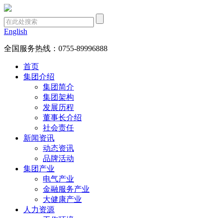
English
全国服务热线：
0755-89996888
首页
集团介绍
集团简介
集团架构
发展历程
董事长介绍
社会责任
新闻资讯
动态资讯
品牌活动
集团产业
电气产业
金融服务产业
大健康产业
人力资源