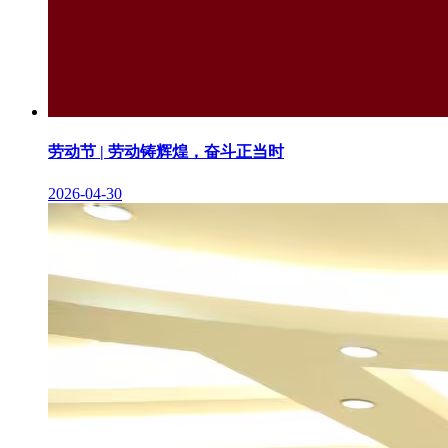
劳动节 | 劳动铸辉煌，奋斗正当时
2026-04-30