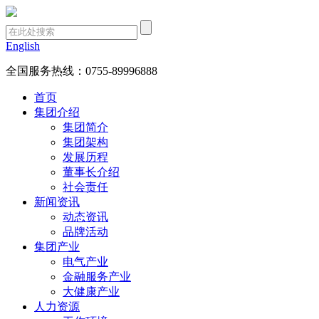
English
全国服务热线：
0755-89996888
首页
集团介绍
集团简介
集团架构
发展历程
董事长介绍
社会责任
新闻资讯
动态资讯
品牌活动
集团产业
电气产业
金融服务产业
大健康产业
人力资源