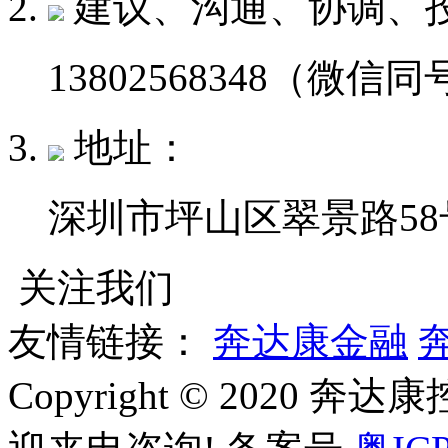
建议、沟通、协调、
13802568348（微信
地址：
深圳市坪山区翠景路58
关注我们
友情链接：
奔达康金融
Copyright © 2020