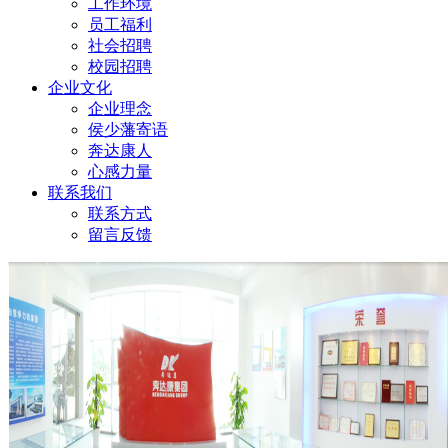
工作环境
员工福利
社会招聘
校园招聘
企业文化
企业理念
侯少藩寄语
奔达康人
心感力量
联系我们
联系方式
留言反馈