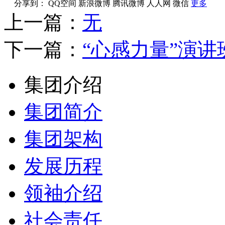
分享到：
QQ空间
新浪微博
腾讯微博
人人网
微信
更多
上一篇：
无
下一篇：
“心感力量”演讲
集团介绍
集团简介
集团架构
发展历程
领袖介绍
社会责任