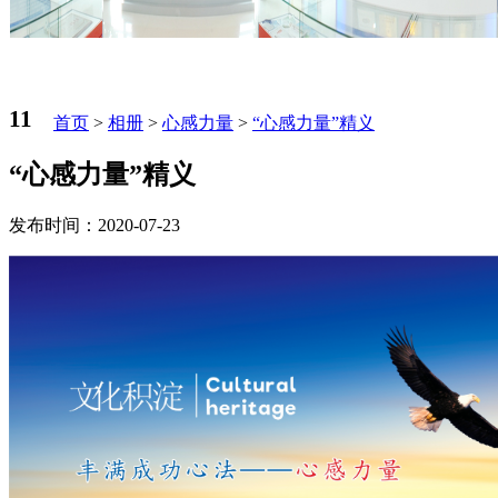
11
首页
>
相册
>
心感力量
>
“心感力量”精义
“心感力量”精义
发布时间：
2020-07-23